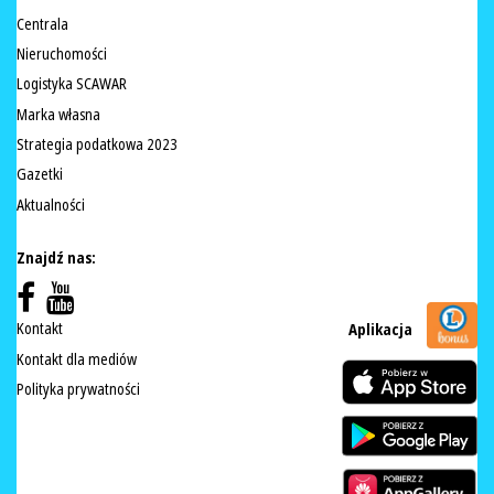
Centrala
Nieruchomości
Logistyka SCAWAR
Marka własna
Strategia podatkowa 2023
Gazetki
Aktualności
Znajdź nas:
Kontakt
Aplikacja
Kontakt dla mediów
Polityka prywatności