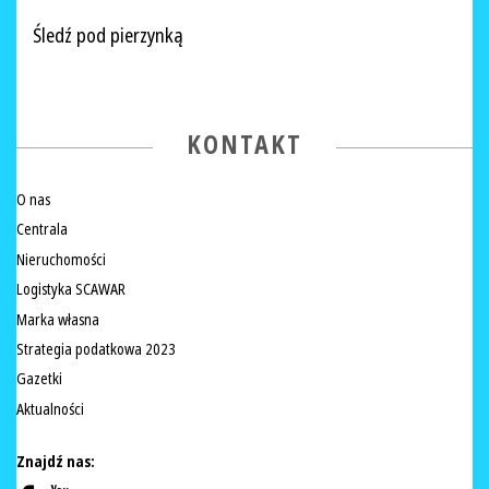
Śledź pod pierzynką
KONTAKT
O nas
Centrala
Nieruchomości
Logistyka SCAWAR
Marka własna
Strategia podatkowa 2023
Gazetki
Aktualności
Znajdź nas: