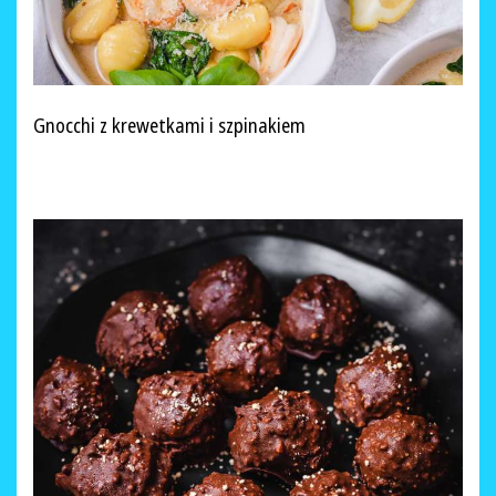
Gnocchi z krewetkami i szpinakiem