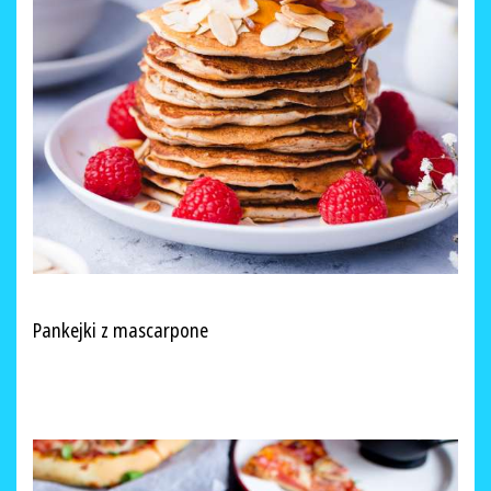
Pankejki z mascarpone