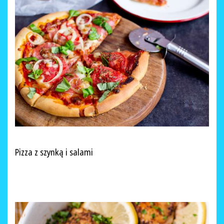
Pizza z szynką i salami