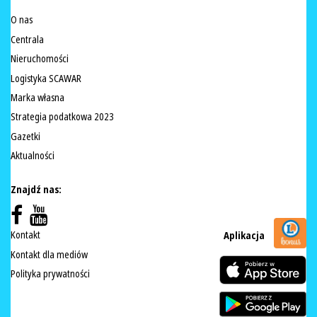
O nas
Centrala
Nieruchomości
Logistyka SCAWAR
Marka własna
Strategia podatkowa 2023
Gazetki
Aktualności
Znajdź nas:
Kontakt
Aplikacja
Kontakt dla mediów
Polityka prywatności