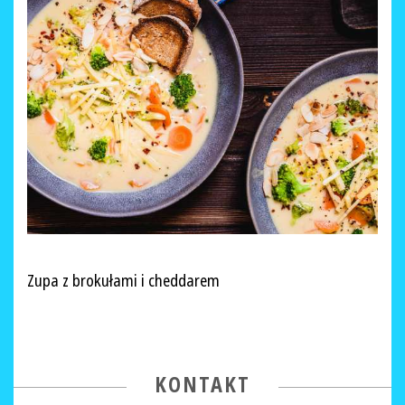
Zupa z brokułami i cheddarem
KONTAKT