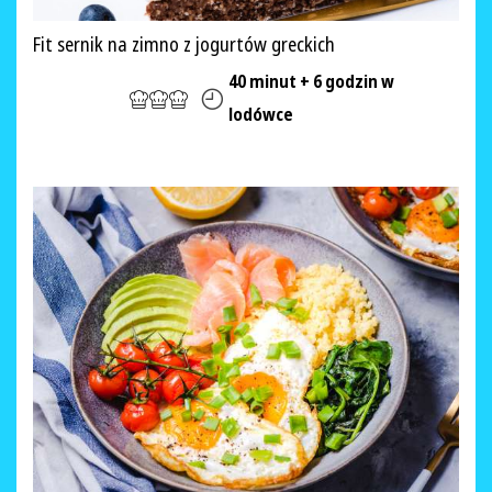
Fit sernik na zimno z jogurtów greckich
40 minut + 6 godzin w
lodówce