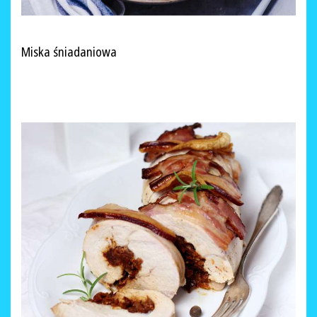
Miska śniadaniowa