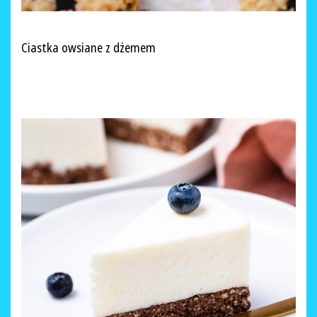
Ciastka owsiane z dżemem